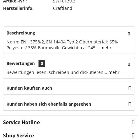
Artikel-Nr.:
SW10139.3
Herstellerinfo:
Craftland
Beschreibung
Norm: EN 13758-2, EN 14404 Typ 2 Obermaterial: 65%
Polyester/ 35% Baumwolle Gewicht: ca. 245...
mehr
Bewertungen
0
Bewertungen lesen, schreiben und diskutieren...
mehr
Kunden kauften auch
Kunden haben sich ebenfalls angesehen
Service Hotline
Shop Service