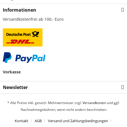
Informationen
Versandkostenfrei ab 100,- Euro
Vorkasse
Newsletter
* Alle Preise inkl. gesetzl. Mehrwertsteuer zzgl.
Versandkosten
und ggf.
Nachnahmegebühren, wenn nicht anders beschrieben
Kontakt
AGB
Versand und Zahlungsbedingungen