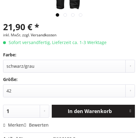
21,90 € *
inkl. MwSt.
zzgl. Versandkosten
Sofort versandfertig, Lieferzeit ca. 1-3 Werktage
Farbe:
Größe:
In den
Warenkorb
Merken
Bewerten