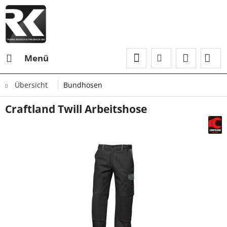
Menü
Übersicht
Bundhosen
Craftland Twill Arbeitshose