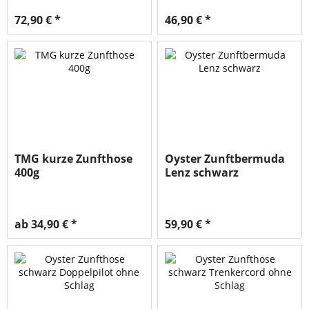
72,90 € *
46,90 € *
TMG kurze Zunfthose
Oyster Zunftbermuda
400g
Lenz schwarz
ab 34,90 € *
59,90 € *