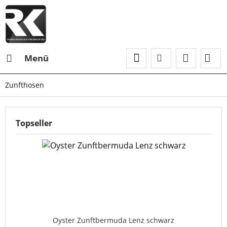
Menü
Zunfthosen
Topseller
Oyster Zunftbermuda Lenz schwarz