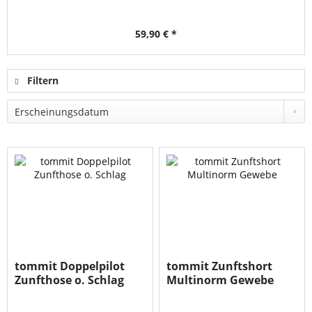
59,90 € *
Filtern
tommit Doppelpilot
tommit Zunftshort
Zunfthose o. Schlag
Multinorm Gewebe