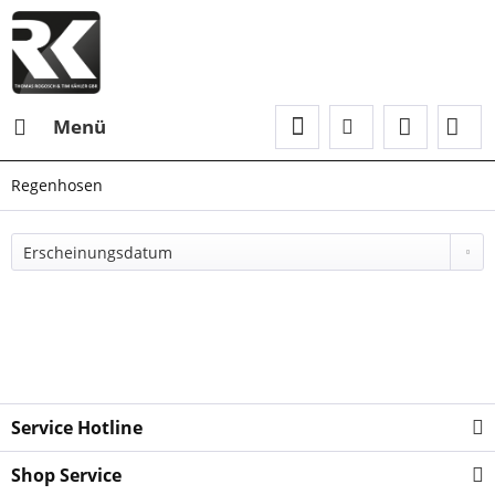
Menü
Regenhosen
Service Hotline
Shop Service