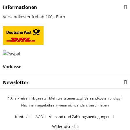
Informationen
Versandkostenfrei ab 100,- Euro
Vorkasse
Newsletter
* Alle Preise inkl. gesetzl. Mehrwertsteuer zzgl.
Versandkosten
und ggf.
Nachnahmegebühren, wenn nicht anders beschrieben
Kontakt
AGB
Versand und Zahlungsbedingungen
Widerrufsrecht