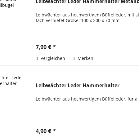
Leibwächter Leder Hammerhalter Metall
Leibwächter aus hochwertigem Büffelleder, mit st
fach vernietet Größe: 100 x 200 x 70 mm
7,90 € *
Vergleichen
Merken
Leibwächter Leder Hammerhalter
Leibwächter aus hochwertigem Büffelleder, für al
4,90 € *