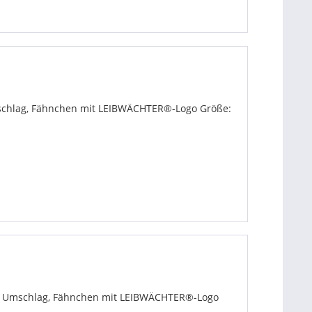
mschlag, Fähnchen mit LEIBWÄCHTER®-Logo Größe:
mit Umschlag, Fähnchen mit LEIBWÄCHTER®-Logo