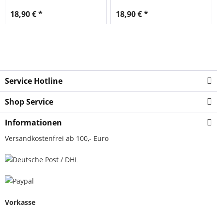
18,90 € *
18,90 € *
Service Hotline
Shop Service
Informationen
Versandkostenfrei ab 100,- Euro
Vorkasse