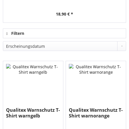
18,90 € *
Filtern
Qualitex Warnschutz T-
Qualitex Warnschutz T-
Shirt warngelb
Shirt warnorange