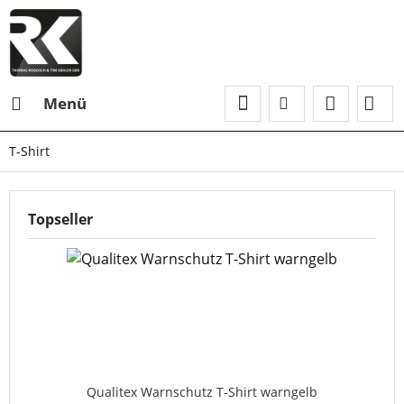
Menü
T-Shirt
Topseller
Qualitex Warnschutz T-Shirt warngelb