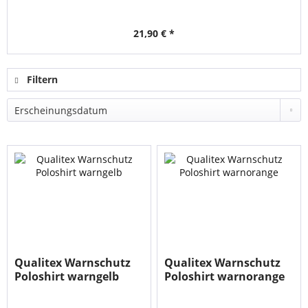
21,90 € *
Filtern
Qualitex Warnschutz
Qualitex Warnschutz
Poloshirt warngelb
Poloshirt warnorange