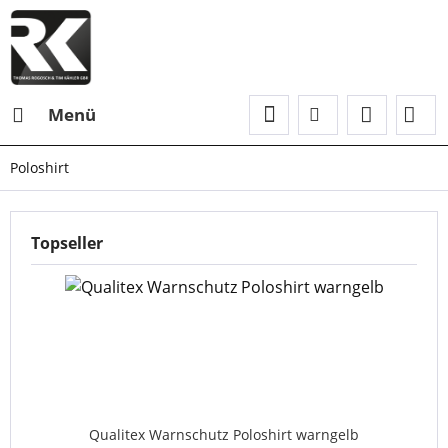
Menü
Poloshirt
Topseller
Qualitex Warnschutz Poloshirt warngelb