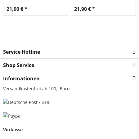
21,90 € *
21,90 € *
Service Hotline
Shop Service
Informationen
Versandkostenfrei ab 100,- Euro
Vorkasse