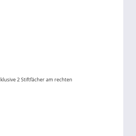
klusive 2 Stiftfächer am rechten