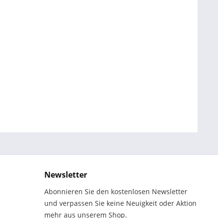
Newsletter
Abonnieren Sie den kostenlosen Newsletter
und verpassen Sie keine Neuigkeit oder Aktion
mehr aus unserem Shop.