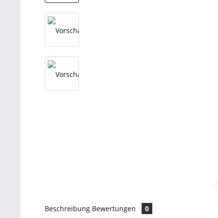
Beschreibung
Bewertungen
0