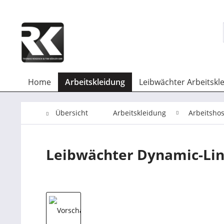
Home
Arbeitskleidung
Leibwächter Arbeitskl
Übersicht
Arbeitskleidung
Arbeitsho
Leibwächter Dynamic-Lin