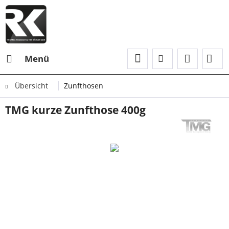
Menü
Übersicht
Zunfthosen
TMG kurze Zunfthose 400g