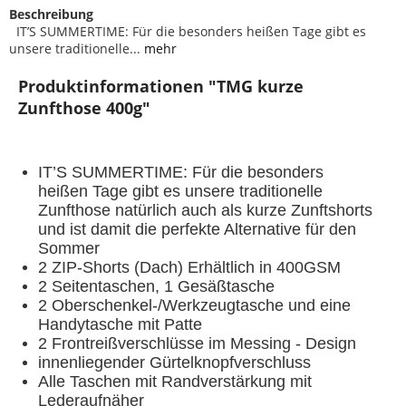
Beschreibung
IT’S SUMMERTIME: Für die besonders heißen Tage gibt es
unsere traditionelle...
mehr
Produktinformationen "TMG kurze
Zunfthose 400g"
IT’S SUMMERTIME: Für die besonders
heißen Tage gibt es unsere traditionelle
Zunfthose natürlich auch als kurze Zunftshorts
und ist damit die perfekte Alternative für den
Sommer
2
ZIP-Shorts (Dach) Erhältlich in 400GSM
2 Seitentaschen, 1 Gesäßtasche
2 Oberschenkel-/Werkzeugtasche und eine
Handytasche mit Patte
2 Frontreißverschlüsse im Messing - Design
innenliegender Gürtelknopfverschluss
Alle Taschen mit Randverstärkung mit
Lederaufnäher