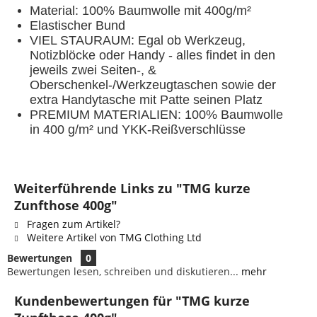
Material: 100% Baumwolle mit 400g/m²
Elastischer Bund
VIEL STAURAUM: Egal ob Werkzeug,
Notizblöcke oder Handy - alles findet in den
jeweils zwei Seiten-, &
Oberschenkel-/Werkzeugtaschen sowie der
extra Handytasche mit Patte seinen Platz
PREMIUM MATERIALIEN: 100% Baumwolle
in 400 g/m² und YKK-Reißverschlüsse
Weiterführende Links zu "TMG kurze
Zunfthose 400g"
Fragen zum Artikel?
Weitere Artikel von TMG Clothing Ltd
Bewertungen
0
Bewertungen lesen, schreiben und diskutieren...
mehr
Kundenbewertungen für "TMG kurze