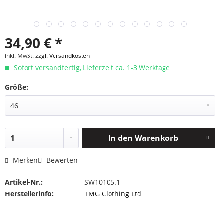
34,90 € *
inkl. MwSt.
zzgl. Versandkosten
Sofort versandfertig, Lieferzeit ca. 1-3 Werktage
Größe:
In den
Warenkorb
Merken
Bewerten
Artikel-Nr.:
SW10105.1
Herstellerinfo:
TMG Clothing Ltd