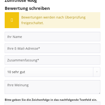
Zunfthose 400g"
Bewertung schreiben
Bewertungen werden nach Überprüfung
freigeschaltet.
Bitte geben Sie die Zeichenfolge in das nachfolgende Textfeld ein.