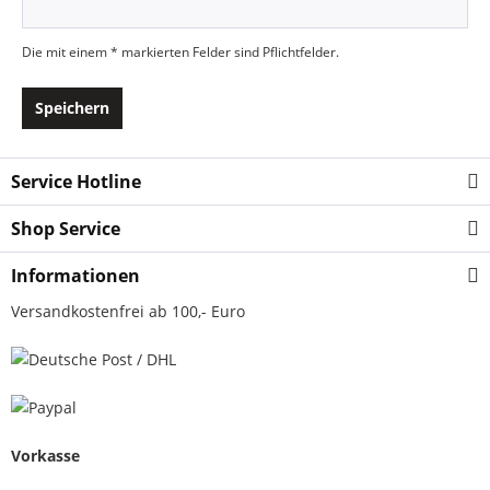
Die mit einem * markierten Felder sind Pflichtfelder.
Speichern
Service Hotline
Shop Service
Informationen
Versandkostenfrei ab 100,- Euro
Vorkasse