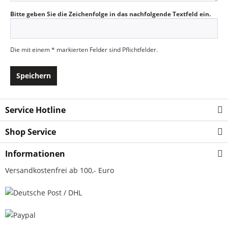
Bitte geben Sie die Zeichenfolge in das nachfolgende Textfeld ein.
Die mit einem * markierten Felder sind Pflichtfelder.
Speichern
Service Hotline
Shop Service
Informationen
Versandkostenfrei ab 100,- Euro