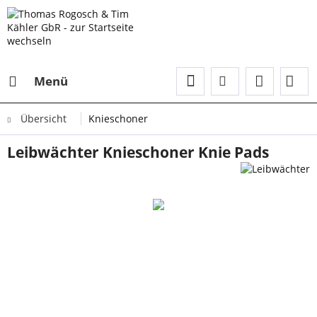
Menü
Übersicht
Knieschoner
Leibwächter Knieschoner Knie Pads