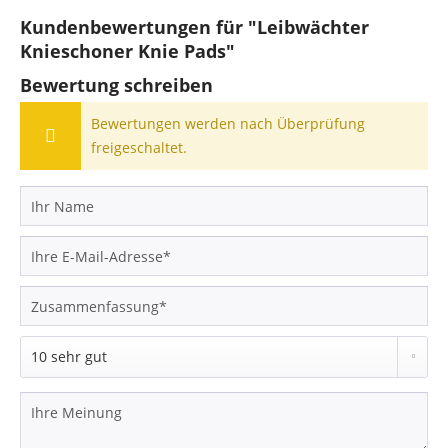
Kundenbewertungen für "Leibwächter
Knieschoner Knie Pads"
Bewertung schreiben
Bewertungen werden nach Überprüfung
freigeschaltet.