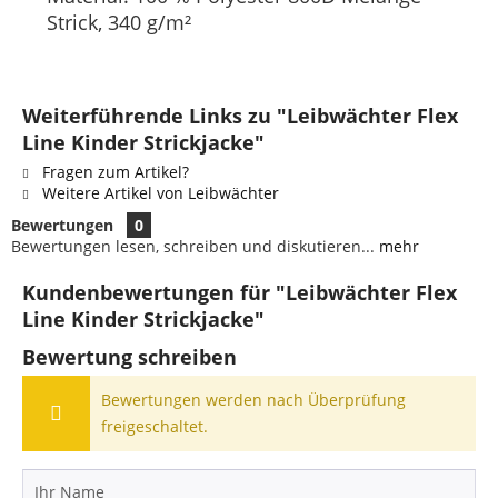
Strick, 340 g/m²
Weiterführende Links zu "Leibwächter Flex
Line Kinder Strickjacke"
Fragen zum Artikel?
Weitere Artikel von Leibwächter
Bewertungen
0
Bewertungen lesen, schreiben und diskutieren...
mehr
Kundenbewertungen für "Leibwächter Flex
Line Kinder Strickjacke"
Bewertung schreiben
Bewertungen werden nach Überprüfung
freigeschaltet.