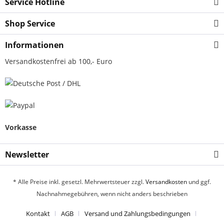
Service Hotline
Shop Service
Informationen
Versandkostenfrei ab 100,- Euro
Vorkasse
Newsletter
* Alle Preise inkl. gesetzl. Mehrwertsteuer zzgl.
Versandkosten
und ggf.
Nachnahmegebühren, wenn nicht anders beschrieben
Kontakt
AGB
Versand und Zahlungsbedingungen