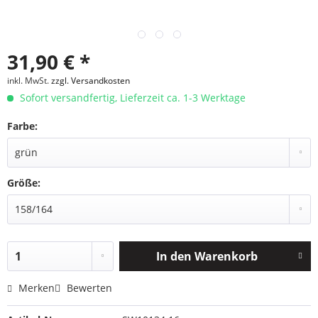
31,90 € *
inkl. MwSt.
zzgl. Versandkosten
Sofort versandfertig, Lieferzeit ca. 1-3 Werktage
Farbe:
Größe:
In den
Warenkorb
Merken
Bewerten