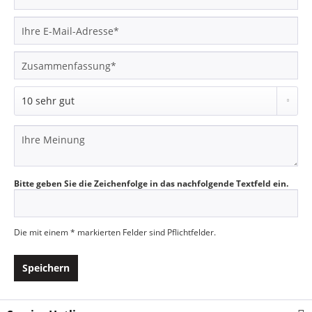
Bitte geben Sie die Zeichenfolge in das nachfolgende Textfeld ein.
Die mit einem * markierten Felder sind Pflichtfelder.
Speichern