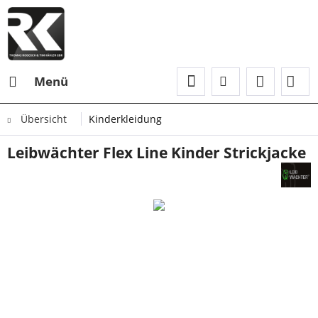
Menü
Übersicht
Kinderkleidung
Leibwächter Flex Line Kinder Strickjacke