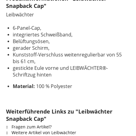
Snapback Cap"
Leibwächter
6-Panel-Cap,
integriertes Schweißband,
Belüftungsösen,
gerader Schirm,
Kunststoff-Verschluss weitenregulierbar von 55
bis 61 cm,
gestickte Eule vorne und LEIBWÄCHTER®-
Schriftzug hinten
Material:
100 % Polyester
Weiterführende Links zu "Leibwächter
Snapback Cap"
Fragen zum Artikel?
Weitere Artikel von Leibwächter