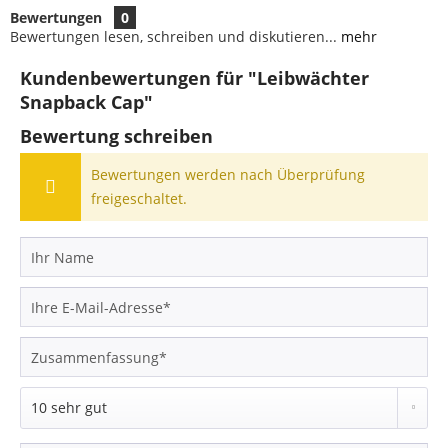
Bewertungen
0
Bewertungen lesen, schreiben und diskutieren...
mehr
Kundenbewertungen für "Leibwächter
Snapback Cap"
Bewertung schreiben
Bewertungen werden nach Überprüfung
freigeschaltet.