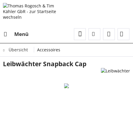
Menü
Übersicht
Accessoires
Leibwächter Snapback Cap