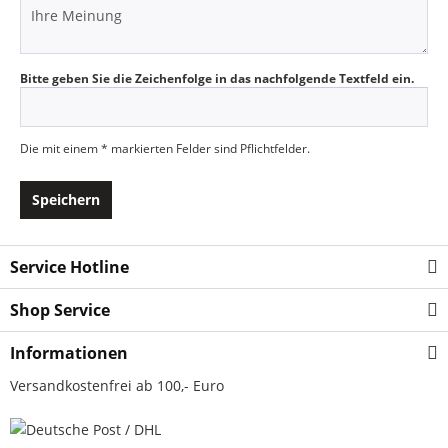
Bitte geben Sie die Zeichenfolge in das nachfolgende Textfeld ein.
Die mit einem * markierten Felder sind Pflichtfelder.
Speichern
Service Hotline
Shop Service
Informationen
Versandkostenfrei ab 100,- Euro