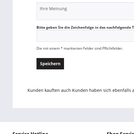
Bitte geben Sie die Zeichenfolge in das nachfolgende T
Die mit einem * markierten Felder sind Pflichtfelder.
Speichern
Kunden kauften auch
Kunden haben sich ebenfalls