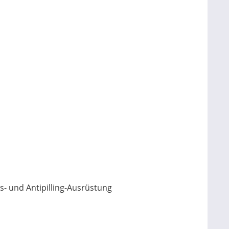
hs- und Antipilling-Ausrüstung