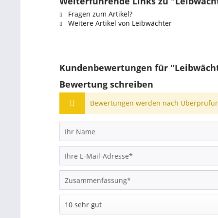
Weiterführende Links zu "Leibwächt
Fragen zum Artikel?
Weitere Artikel von Leibwächter
Kundenbewertungen für "Leibwächte
Bewertung schreiben
Bewertungen werden nach Überprüfung