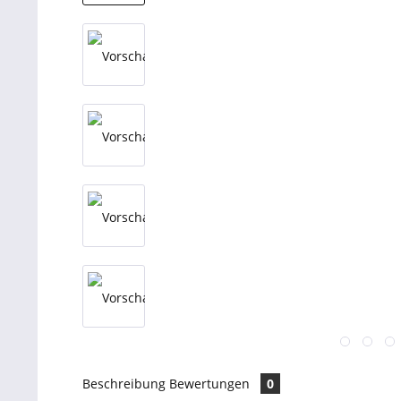
Beschreibung
Bewertungen
0