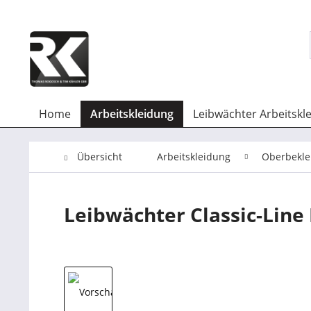
Home
Arbeitskleidung
Leibwächter Arbeitskl
Übersicht
Arbeitskleidung
Oberbekle
Leibwächter Classic-Line