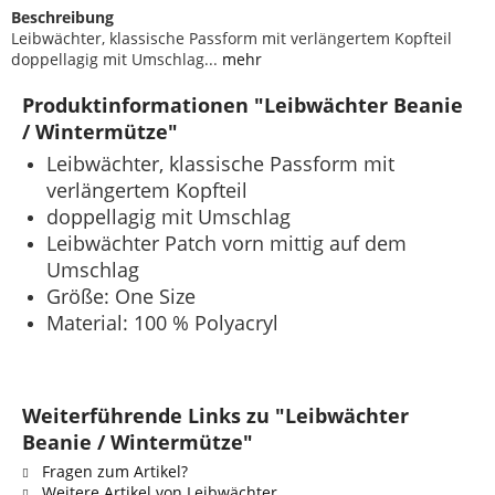
Beschreibung
Leibwächter, klassische Passform mit verlängertem Kopfteil
doppellagig mit Umschlag...
mehr
Produktinformationen "Leibwächter Beanie
/ Wintermütze"
Leibwächter, klassische Passform mit
verlängertem Kopfteil
doppellagig mit Umschlag
Leibwächter Patch vorn mittig auf dem
Umschlag
Größe: One Size
Material: 100 % Polyacryl
Weiterführende Links zu "Leibwächter
Beanie / Wintermütze"
Fragen zum Artikel?
Weitere Artikel von Leibwächter