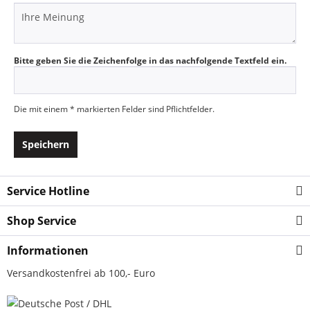
Bitte geben Sie die Zeichenfolge in das nachfolgende Textfeld ein.
Die mit einem * markierten Felder sind Pflichtfelder.
Speichern
Service Hotline
Shop Service
Informationen
Versandkostenfrei ab 100,- Euro