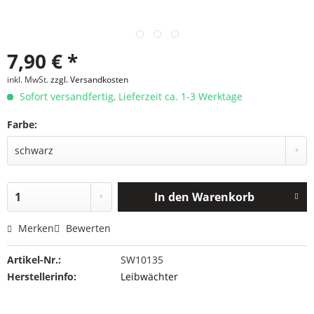
7,90 € *
inkl. MwSt.
zzgl. Versandkosten
Sofort versandfertig, Lieferzeit ca. 1-3 Werktage
Farbe:
In den
Warenkorb
Merken
Bewerten
Artikel-Nr.:
SW10135
Herstellerinfo:
Leibwächter