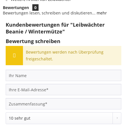
Bewertungen
0
Bewertungen lesen, schreiben und diskutieren...
mehr
Kundenbewertungen für "Leibwächter
Beanie / Wintermütze"
Bewertung schreiben
Bewertungen werden nach Überprüfung
freigeschaltet.