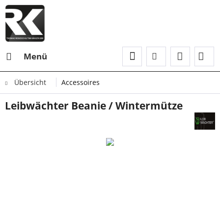
Menü
Übersicht
Accessoires
Leibwächter Beanie / Wintermütze