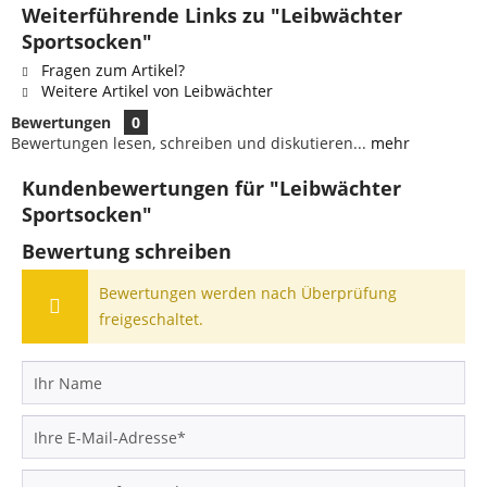
Weiterführende Links zu "Leibwächter
Sportsocken"
Fragen zum Artikel?
Weitere Artikel von Leibwächter
Bewertungen
0
Bewertungen lesen, schreiben und diskutieren...
mehr
Kundenbewertungen für "Leibwächter
Sportsocken"
Bewertung schreiben
Bewertungen werden nach Überprüfung
freigeschaltet.