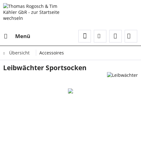
Menü
Übersicht
Accessoires
Leibwächter Sportsocken