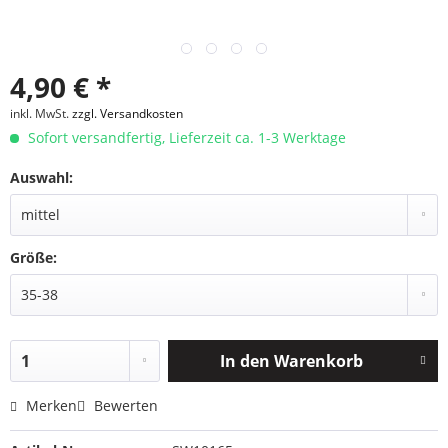
4,90 € *
inkl. MwSt.
zzgl. Versandkosten
Sofort versandfertig, Lieferzeit ca. 1-3 Werktage
Auswahl:
Größe:
In den
Warenkorb
Merken
Bewerten