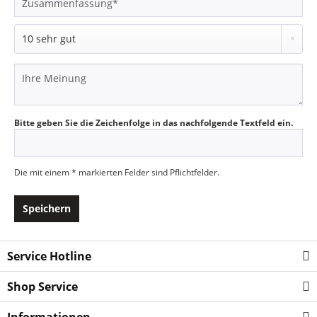
Bitte geben Sie die Zeichenfolge in das nachfolgende Textfeld ein.
Die mit einem * markierten Felder sind Pflichtfelder.
Speichern
Service Hotline
Shop Service